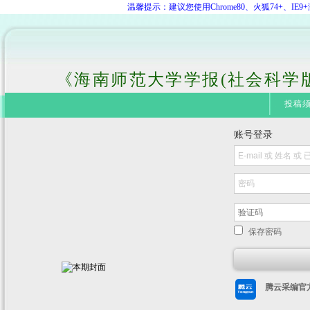
温馨提示：建议您使用Chrome80、火狐74+、
《海南师范大学学报(社会科学
投稿
账号登录
保存密码
腾云采编官方