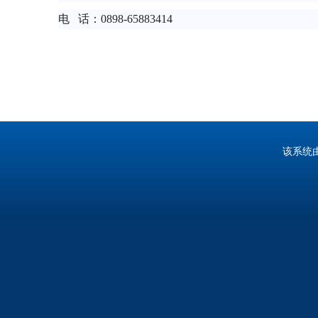
电 话：
0898-65883414
该系统由中