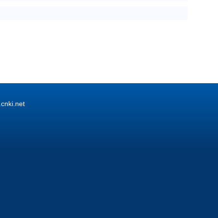
ki.net